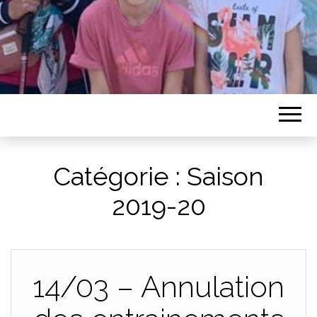
Catégorie :
Saison
2019-20
14/03 – Annulation