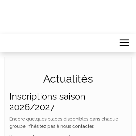
Actualités
Inscriptions saison
2026/2027
Encore quelques places disponibles dans chaque
groupe, n’hésitez pas à nous contacter.