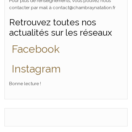
Pour plus de renseignements, vous pouvez nous
contacter par mail à contact@chambraynatation.fr
Retrouvez toutes nos
actualités sur les réseaux
Facebook
Instagram
Bonne lecture !