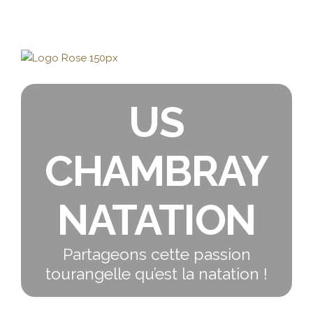
US
CHAMBRAY
NATATION
Partageons cette passion
tourangelle qu’est la natation !