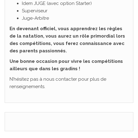
Idem JUGE (avec option Starter)
Superviseur
Juge-Arbitre
En devenant officiel, vous apprendrez les règles
de la natation, vous aurez un rôle primordial lors
des compétitions, vous ferez connaissance avec
des parents passionnés.
Une bonne occasion pour vivre les compétitions
ailleurs que dans les gradins !
N’hésitez pas à nous contacter pour plus de
renseignements.