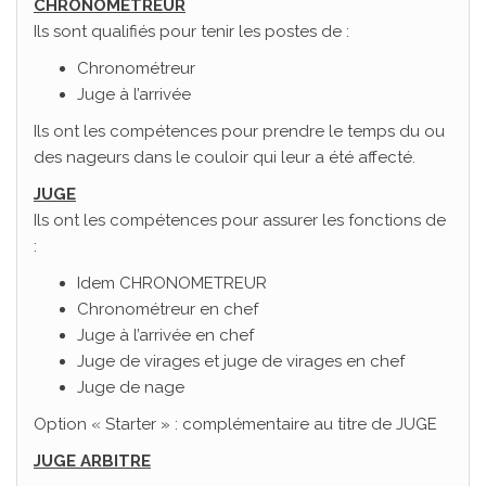
CHRONOMETREUR
Ils sont qualifiés pour tenir les postes de :
Chronométreur
Juge à l’arrivée
Ils ont les compétences pour prendre le temps du ou
des nageurs dans le couloir qui leur a été affecté.
JUGE
Ils ont les compétences pour assurer les fonctions de
:
Idem CHRONOMETREUR
Chronométreur en chef
Juge à l’arrivée en chef
Juge de virages et juge de virages en chef
Juge de nage
Option « Starter » : complémentaire au titre de JUGE
JUGE ARBITRE