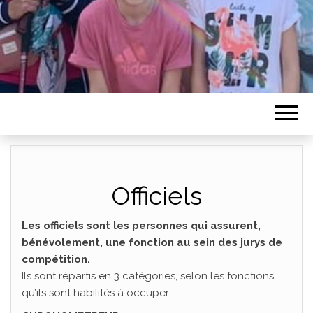
Officiels
Les officiels sont les personnes qui assurent,
bénévolement, une fonction au sein des jurys de
compétition.
Ils sont répartis en 3 catégories, selon les fonctions
qu’ils sont habilités à occuper.