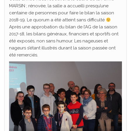
MARSIN ; rénovée, la salle a accueilli presqu’une
centaine de personnes pour faire le bilan la saison
2018-19. Le quorum a été atteint sans difficulté
Après une approbation du bilan de l’AG de la saison
2017-18, les bilans généraux, financiers et sportifs ont
été exposés, non sans humour. Les nageuses et
nageurs s’étant illustrés durant la saison passée ont
été remerciés.