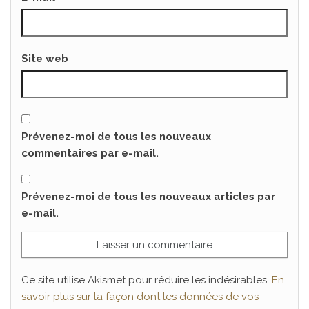
Site web
Prévenez-moi de tous les nouveaux
commentaires par e-mail.
Prévenez-moi de tous les nouveaux articles par
e-mail.
Ce site utilise Akismet pour réduire les indésirables.
En
savoir plus sur la façon dont les données de vos