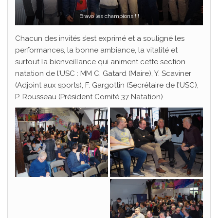
Bravo les champions !!!
Chacun des invités s’est exprimé et a souligné les
performances, la bonne ambiance, la vitalité et
surtout la bienveillance qui animent cette section
natation de l’USC : MM C. Gatard (Maire), Y. Scaviner
(Adjoint aux sports), F. Gargottin (Secrétaire de l’USC),
P. Rousseau (Président Comité 37 Natation).