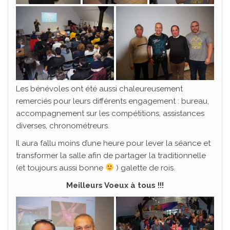
Les bénévoles ont été aussi chaleureusement
remerciés pour leurs différents engagement : bureau,
accompagnement sur les compétitions, assistances
diverses, chronométreurs.
Il aura fallu moins d’une heure pour lever la séance et
transformer la salle afin de partager la traditionnelle
(et toujours aussi bonne
) galette de rois.
Meilleurs Voeux à tous !!!