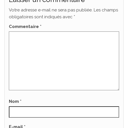
Votre adresse e-mail ne sera pas publiée.
Les champs
obligatoires sont indiqués avec
*
Commentaire
*
Nom
*
E-mail
*