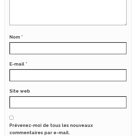
Nom
*
E-mail
*
Site web
Prévenez-moi de tous les nouveaux
commentaires par e-mail.