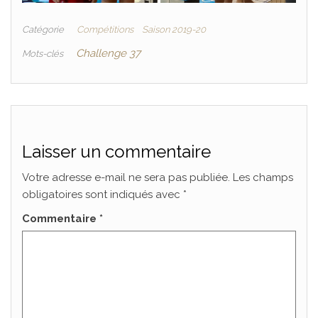
Catégorie
Compétitions
Saison 2019-20
Challenge 37
Mots-clés
Laisser un commentaire
Votre adresse e-mail ne sera pas publiée.
Les champs
obligatoires sont indiqués avec
*
Commentaire
*