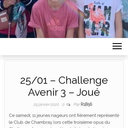
25/01 – Challenge
Avenir 3 – Joué
Par
R1B56
25 janvier 2020
0
Ce samedi, 11 jeunes nageurs ont fièrement représenté
le Club de Chambray lors cette troisième opus du