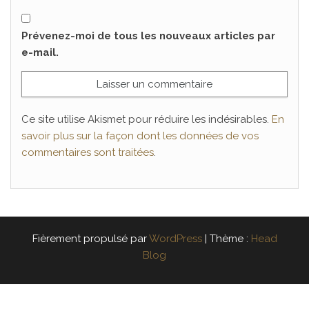
Prévenez-moi de tous les nouveaux articles par
e-mail.
Ce site utilise Akismet pour réduire les indésirables.
En
savoir plus sur la façon dont les données de vos
commentaires sont traitées
.
Fièrement propulsé par
WordPress
|
Thème :
Head
Blog