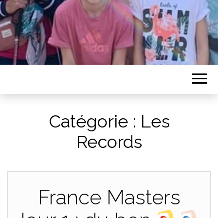
Catégorie :
Les
Records
France Masters