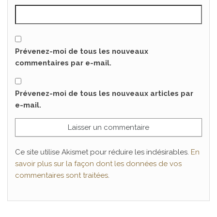
Prévenez-moi de tous les nouveaux
commentaires par e-mail.
Prévenez-moi de tous les nouveaux articles par
e-mail.
Ce site utilise Akismet pour réduire les indésirables.
En
savoir plus sur la façon dont les données de vos
commentaires sont traitées
.