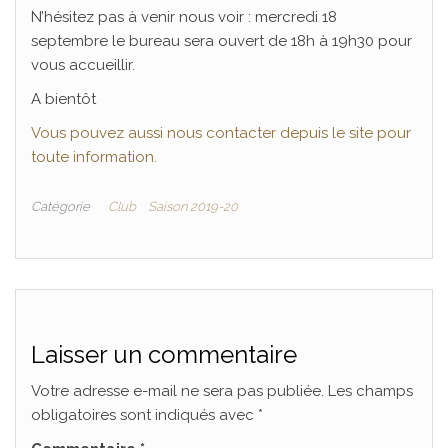
N’hésitez pas à venir nous voir : mercredi 18
septembre le bureau sera ouvert de 18h à 19h30 pour
vous accueillir.
A bientôt
Vous pouvez aussi nous contacter depuis le site pour
toute information.
Catégorie
Club
Saison 2019-20
Laisser un commentaire
Votre adresse e-mail ne sera pas publiée.
Les champs
obligatoires sont indiqués avec
*