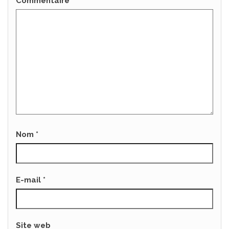
Commentaire
*
Nom
*
E-mail
*
Site web