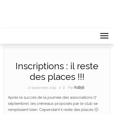
Inscriptions : il reste
des places !!!
Par
R1B56
17 septembre 2019
0
Après le succès de la journée des associations (7
septembre), les créneaux proposés par le club se
remplissent bien. Cependant il reste des places 🙂