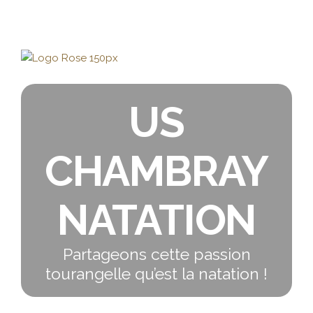
US
CHAMBRAY
NATATION
Partageons cette passion
tourangelle qu’est la natation !