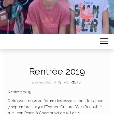
Rentrée 2019
Par
R1B56
11 juillet 2019
0
Rentrée 2019,
Retrouvez-nous au forum des associations, le samedi
7 septembre 2019 à l’Espace Culturel Yves Renault (4
rue Jean Perrin à Chambray) de 9H à 17H.