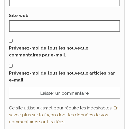
Site web
Prévenez-moi de tous les nouveaux
commentaires par e-mail.
Prévenez-moi de tous les nouveaux articles par
e-mail.
Ce site utilise Akismet pour réduire les indésirables.
En
savoir plus sur la façon dont les données de vos
commentaires sont traitées
.