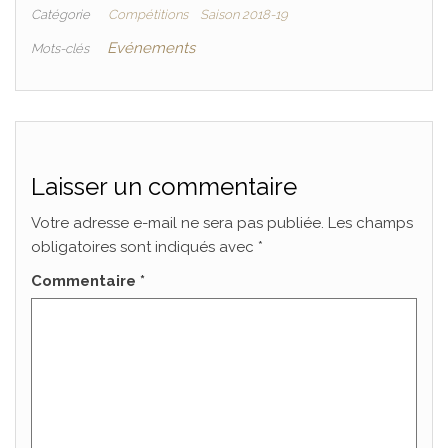
Catégorie
Compétitions
Saison 2018-19
Evénements
Mots-clés
Laisser un commentaire
Votre adresse e-mail ne sera pas publiée.
Les champs
obligatoires sont indiqués avec
*
Commentaire
*