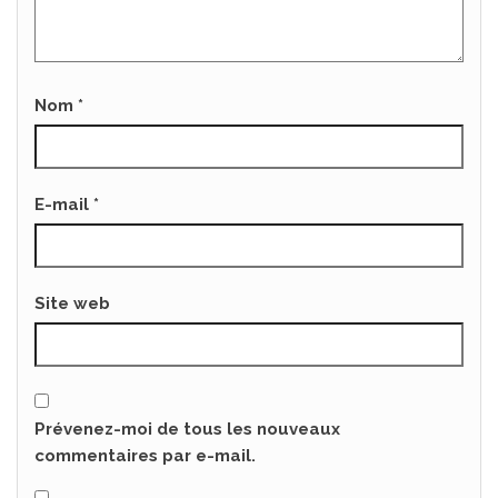
Nom
*
E-mail
*
Site web
Prévenez-moi de tous les nouveaux
commentaires par e-mail.