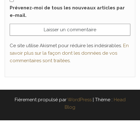
Prévenez-moi de tous les nouveaux articles par
e-mail.
Ce site utilise Akismet pour réduire les indésirables.
En
savoir plus sur la façon dont les données de vos
commentaires sont traitées
.
Fièrement propulsé par
WordPress
|
Thème :
Head
Blog