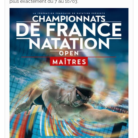
plus exactement du 7 au 10/03.