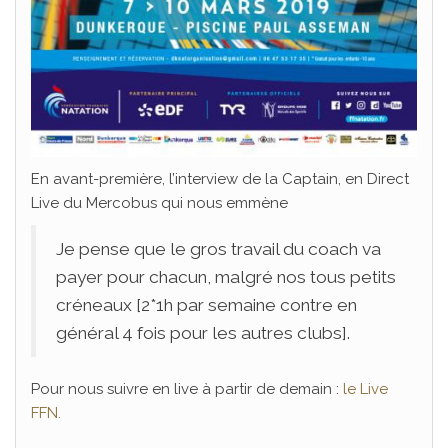
En avant-première, l’interview de la Captain, en Direct
Live du Mercobus qui nous emmène
Je pense que le gros travail du coach va
payer pour chacun, malgré nos tous petits
créneaux [2*1h par semaine contre en
général 4 fois pour les autres clubs].
Pour nous suivre en live à partir de demain :
le Live
FFN.