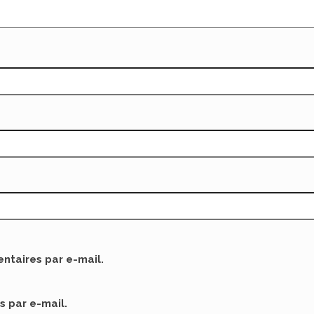
taires par e-mail.
s par e-mail.