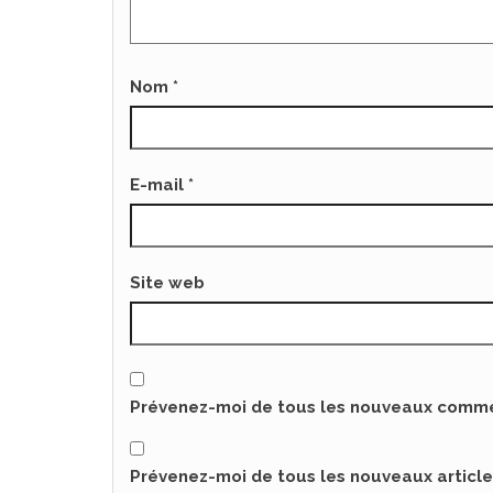
Nom
*
E-mail
*
Site web
Prévenez-moi de tous les nouveaux commen
Prévenez-moi de tous les nouveaux article