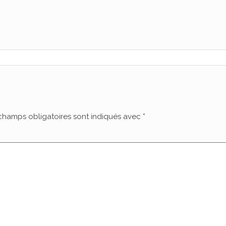
champs obligatoires sont indiqués avec
*