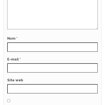
Nom
*
E-mail
*
Site web