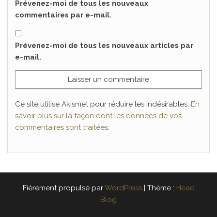
Prévenez-moi de tous les nouveaux
commentaires par e-mail.
Prévenez-moi de tous les nouveaux articles par
e-mail.
Ce site utilise Akismet pour réduire les indésirables.
En
savoir plus sur la façon dont les données de vos
commentaires sont traitées
.
Fièrement propulsé par
WordPress
|
Thème :
Head
Blog