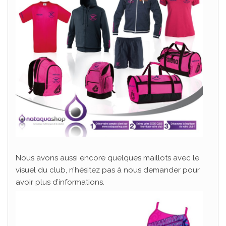
Nous avons aussi encore quelques maillots avec le
visuel du club, n’hésitez pas à nous demander pour
avoir plus d’informations.