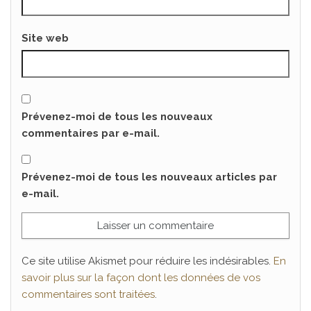
Site web
Prévenez-moi de tous les nouveaux
commentaires par e-mail.
Prévenez-moi de tous les nouveaux articles par
e-mail.
Ce site utilise Akismet pour réduire les indésirables.
En
savoir plus sur la façon dont les données de vos
commentaires sont traitées
.