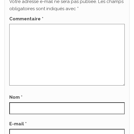
Votre adresse e-mail ne sera pas publiée.
Les champs
obligatoires sont indiqués avec
*
Commentaire
*
Nom
*
E-mail
*