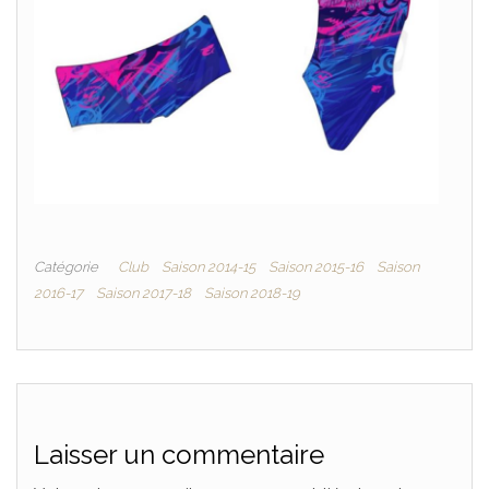
Catégorie
Club
Saison 2014-15
Saison 2015-16
Saison
2016-17
Saison 2017-18
Saison 2018-19
Laisser un commentaire