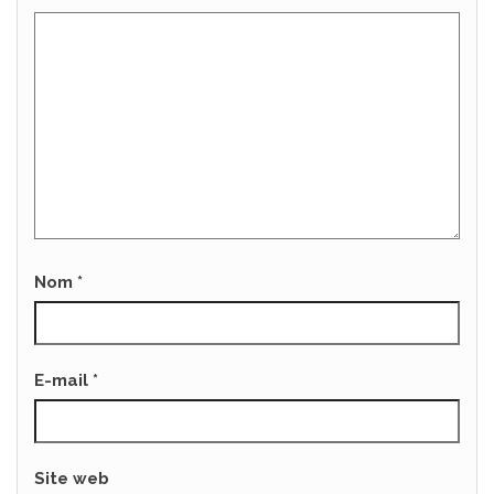
Nom
*
E-mail
*
Site web