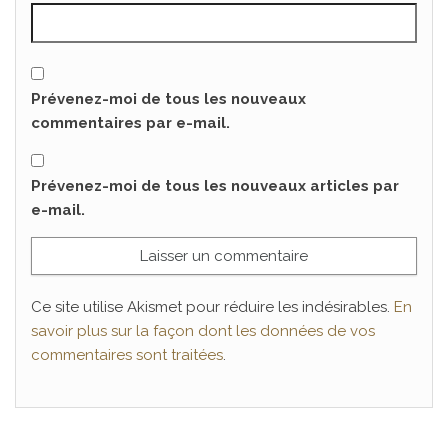
Prévenez-moi de tous les nouveaux
commentaires par e-mail.
Prévenez-moi de tous les nouveaux articles par
e-mail.
Ce site utilise Akismet pour réduire les indésirables.
En
savoir plus sur la façon dont les données de vos
commentaires sont traitées
.