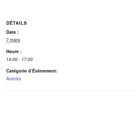
DÉTAILS
Date :
7 mars
Heure :
14:00 - 17:00
Catégorie d’Évènement:
Avenirs