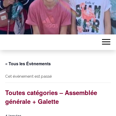
« Tous les Évènements
Cet évènement est passé
Toutes catégories – Assemblée
générale + Galette
4 janvier