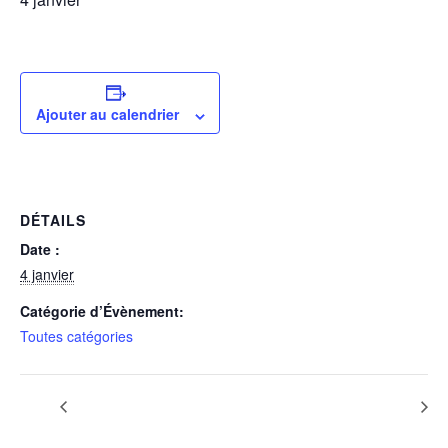
Ajouter au calendrier
DÉTAILS
Date :
4 janvier
Catégorie d’Évènement:
Toutes catégories