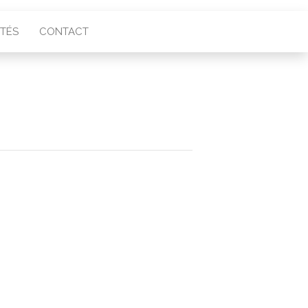
ITÉS
CONTACT