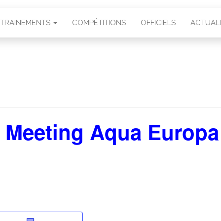
TRAINEMENTS
COMPÉTITIONS
OFFICIELS
ACTUAL
– Meeting Aqua Europa