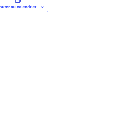
outer au calendrier