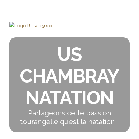
US
CHAMBRAY
NATATION
Partageons cette passion
tourangelle qu’est la natation !