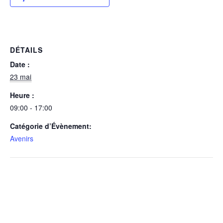
DÉTAILS
Date :
23 mai
Heure :
09:00 - 17:00
Catégorie d’Évènement:
Avenirs